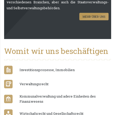
verschiedenen Branchen, aber auch die Staatsverwaltungs-
und Selbstverwaltungsbehörden.
MEHR ÜBER UNS
Womit wir uns beschäftigen
Investitionsprozesse, Immobilien
Verwaltungsrecht
Kommunalverwaltung und adere Einheiten des
Finanzwesens
Wirtschafsrecht und Gesellschaftsrecht