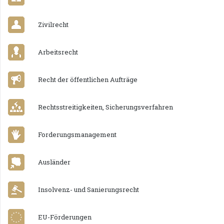
Zivilrecht
Arbeitsrecht
Recht der öffentlichen Aufträge
Rechtsstreitigkeiten, Sicherungsverfahren
Forderungsmanagement
Ausländer
Insolvenz- und Sanierungsrecht
EU-Förderungen