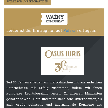
WOMIT WIR UNS BESCHÄFTIGEN
Leider ist der Eintrag nur auf
Polski
verfügbar.
Seit 30 Jahren arbeiten wir mit polnischen und ausländischen
Unternehmen mit Erfolg zusammen, indem wir ihnen
komplexe Rechtsberatung bieten. Zu unseren Mandanten
gehören sowohl klein- und mittelständische Unternehmen, als
auch große polnische und internationale Konzerne aus