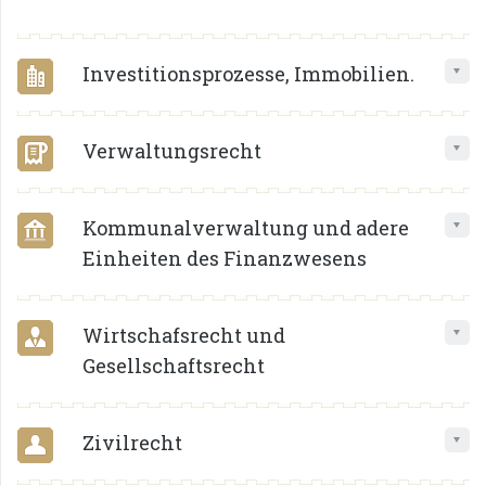
Investitionsprozesse, Immobilien.
Verwaltungsrecht
Kommunalverwaltung und adere
Einheiten des Finanzwesens
Wirtschafsrecht und
Gesellschaftsrecht
Zivilrecht