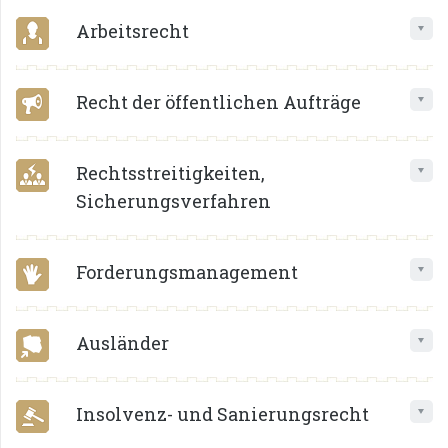
Arbeitsrecht
Recht der öffentlichen Aufträge
Rechtsstreitigkeiten,
Sicherungsverfahren
Forderungsmanagement
Ausländer
Insolvenz- und Sanierungsrecht