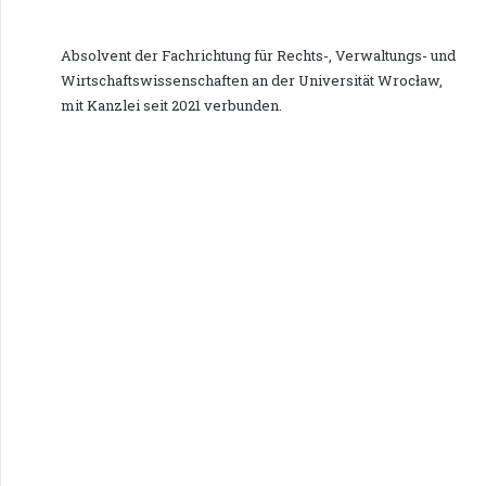
Absolvent der Fachrichtung für Rechts-, Verwaltungs- und
Wirtschaftswissenschaften an der Universität Wrocław,
mit Kanzlei seit 2021 verbunden.