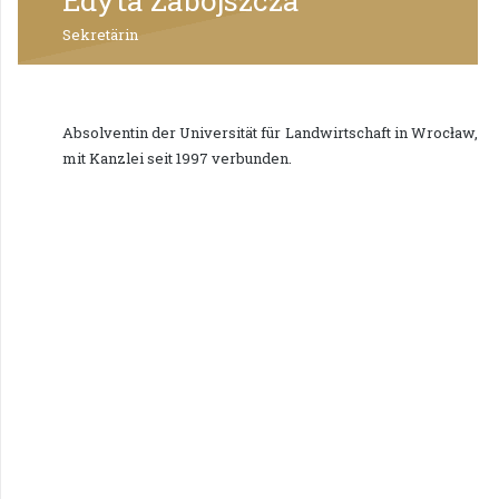
Sekretärin
Absolventin der Universität für Landwirtschaft in Wrocław,
mit Kanzlei seit 1997 verbunden.