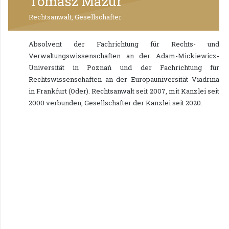
Tomasz Mazur
Rechtsanwalt, Gesellschafter
Absolvent der Fachrichtung für Rechts- und
Verwaltungswissenschaften an der Adam-Mickiewicz-
Universität in Poznań und der Fachrichtung für
Rechtswissenschaften an der Europauniversität Viadrina
in Frankfurt (Oder). Rechtsanwalt seit 2007, mit Kanzlei seit
2000 verbunden, Gesellschafter der Kanzlei seit 2020.