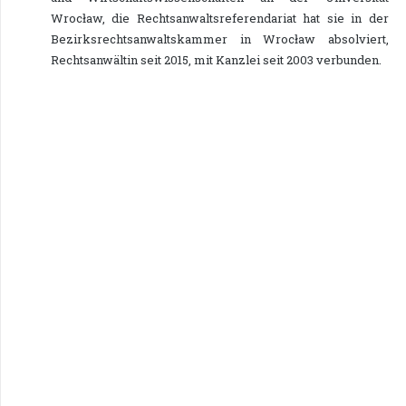
Wrocław, die Rechtsanwaltsreferendariat hat sie in der
Bezirksrechtsanwaltskammer in Wrocław absolviert,
Rechtsanwältin seit 2015, mit Kanzlei seit 2003 verbunden.