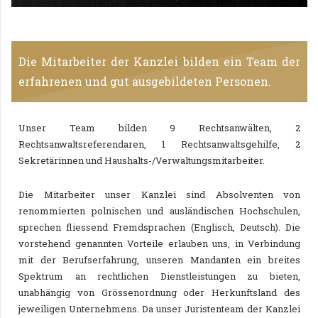
Die Mitarbeiter der Kanzlei bilden ein Team der
erfahrenen und gut ausgebildeten Personen.
Unser Team bilden 9 Rechtsanwälten, 2
Rechtsanwaltsreferendaren, 1 Rechtsanwaltsgehilfe, 2
Sekretärinnen und Haushalts-/Verwaltungsmitarbeiter.
Die Mitarbeiter unser Kanzlei sind Absolventen von
renommierten polnischen und ausländischen Hochschulen,
sprechen fliessend Fremdsprachen (Englisch, Deutsch). Die
vorstehend genannten Vorteile erlauben uns, in Verbindung
mit der Berufserfahrung, unseren Mandanten ein breites
Spektrum an rechtlichen Dienstleistungen zu bieten,
unabhängig von Grössenordnung oder Herkunftsland des
jeweiligen Unternehmens. Da unser Juristenteam der Kanzlei