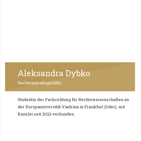
Aleksandra Dybko
Rechtsanwaltsgehilfin
Studentin der Fachrichtung für Rechtswissenschaften an
der Europauniversität Viadrina in Frankfurt (Oder), mit
Kanzlei seit 2022 verbunden.