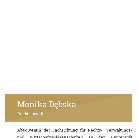
Monika Dębska
Rechtsanwalt
Absolventin der Fachrichtung für Rechts-, Verwaltungs-
und Wirtschaftswissenschaften an der Universität