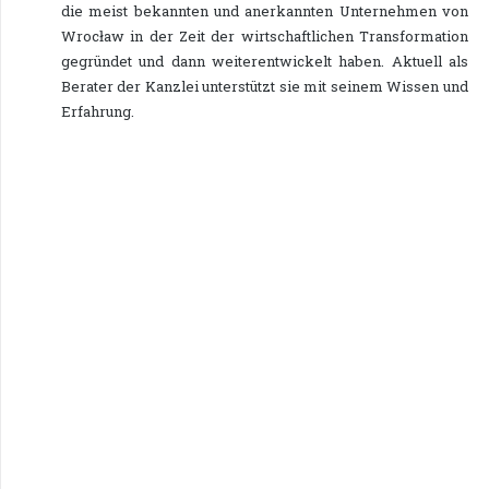
die meist bekannten und anerkannten Unternehmen von
Wrocław in der Zeit der wirtschaftlichen Transformation
gegründet und dann weiterentwickelt haben. Aktuell als
Berater der Kanzlei unterstützt sie mit seinem Wissen und
Erfahrung.