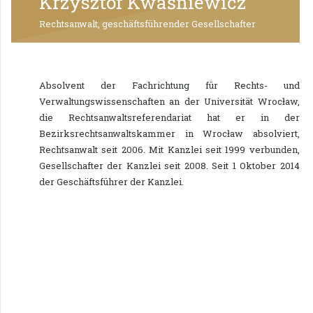
Krzysztof Kwaśniewicz
Rechtsanwalt, geschäftsführender Gesellschafter
Absolvent der Fachrichtung für Rechts- und
Verwaltungswissenschaften an der Universität Wrocław,
die Rechtsanwaltsreferendariat hat er in der
Bezirksrechtsanwaltskammer in Wrocław absolviert,
Rechtsanwalt seit 2006. Mit Kanzlei seit 1999 verbunden,
Gesellschafter der Kanzlei seit 2008. Seit 1 Oktober 2014
der Geschäftsführer der Kanzlei.