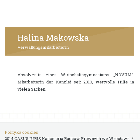
Halina Makowska
Verwaltungsmitarbeiterin
Absolventin eines Wirtschaftsgymnasiums „NOVUM“.
Mitarbeiterin der Kanzlei seit 2010, wertvolle Hilfe in
vielen Sachen.
Polityka cookies
2014 CASUS IURIS Kancelaria Radców Prawnych we Wrocławiu /