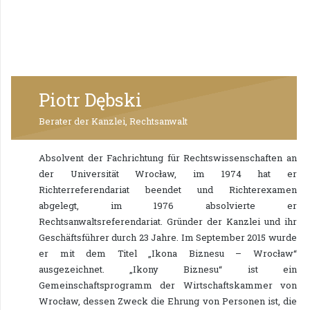
Piotr Dębski
Berater der Kanzlei, Rechtsanwalt
Absolvent der Fachrichtung für Rechtswissenschaften an
der Universität Wrocław, im 1974 hat er
Richterreferendariat beendet und Richterexamen
abgelegt, im 1976 absolvierte er
Rechtsanwaltsreferendariat. Gründer der Kanzlei und ihr
Geschäftsführer durch 23 Jahre. Im September 2015 wurde
er mit dem Titel „Ikona Biznesu – Wrocław“
ausgezeichnet. „Ikony Biznesu“ ist ein
Gemeinschaftsprogramm der Wirtschaftskammer von
Wrocław, dessen Zweck die Ehrung von Personen ist, die