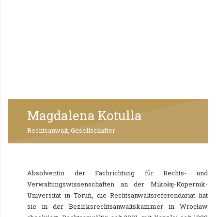
Magdalena Kotulla
Rechtsanwalt, Gesellschafter
Absolventin der Fachrichtung für Rechts- und
Verwaltungswissenschaften an der Mikołaj-Kopernik-
Universität in Toruń, die Rechtsanwaltsreferendariat hat
sie in der Bezirksrechtsanwaltskammer in Wrocław