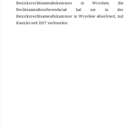
Bezirksrechtsanwaltskammer in Wrocław, die
Rechtsanwaltsreferendariat hat sie in der
Bezirksrechtsanwaltskammer in Wrocław absolviert, mit
Kanzlei seit 2017 verbunden.