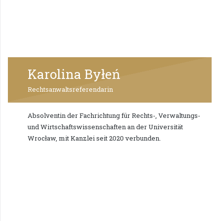
Karolina Byłeń
Rechtsanwaltsreferendarin
Absolventin der Fachrichtung für Rechts-, Verwaltungs-
und Wirtschaftswissenschaften an der Universität
Wrocław, mit Kanzlei seit 2020 verbunden.