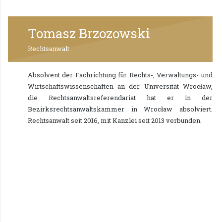
Tomasz Brzozowski
Rechtsanwalt
Absolvent der Fachrichtung für Rechts-, Verwaltungs- und
Wirtschaftswissenschaften an der Universität Wrocław,
die Rechtsanwaltsreferendariat hat er in der
Bezirksrechtsanwaltskammer in Wrocław absolviert.
Rechtsanwalt seit 2016, mit Kanzlei seit 2013 verbunden.