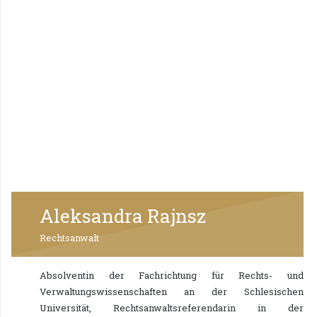
Aleksandra Rajnsz
Rechtsanwalt
Absolventin der Fachrichtung für Rechts- und
Verwaltungswissenschaften an der Schlesischen
Universität, Rechtsanwaltsreferendarin in der