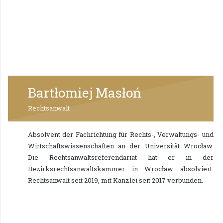
Bartłomiej Masłoń
Rechtsanwalt
Absolvent der Fachrichtung für Rechts-, Verwaltungs- und
Wirtschaftswissenschaften an der Universität Wrocław.
Die Rechtsanwaltsreferendariat hat er in der
Bezirksrechtsanwaltskammer in Wrocław absolviert.
Rechtsanwalt seit 2019, mit Kanzlei seit 2017 verbunden.