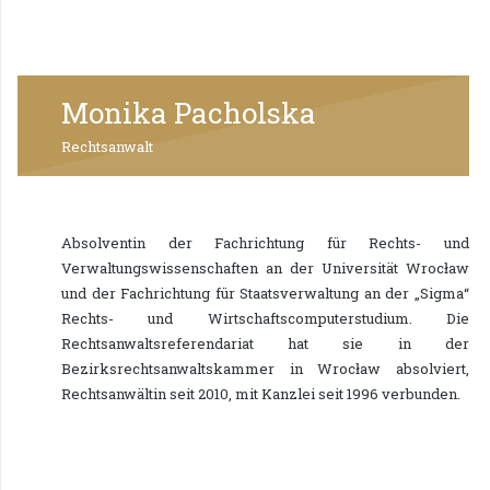
Monika Pacholska
Rechtsanwalt
Absolventin der Fachrichtung für Rechts- und
Verwaltungswissenschaften an der Universität Wrocław
und der Fachrichtung für Staatsverwaltung an der „Sigma“
Rechts- und Wirtschaftscomputerstudium. Die
Rechtsanwaltsreferendariat hat sie in der
Bezirksrechtsanwaltskammer in Wrocław absolviert,
Rechtsanwältin seit 2010, mit Kanzlei seit 1996 verbunden.