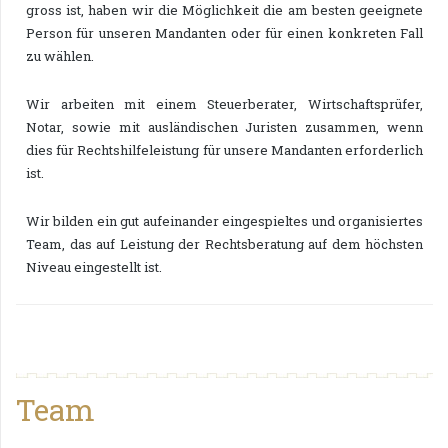
gross ist, haben wir die Möglichkeit die am besten geeignete
Person für unseren Mandanten oder für einen konkreten Fall
zu wählen.
Wir arbeiten mit einem Steuerberater, Wirtschaftsprüfer,
Notar, sowie mit ausländischen Juristen zusammen, wenn
dies für Rechtshilfeleistung für unsere Mandanten erforderlich
ist.
Wir bilden ein gut aufeinander eingespieltes und organisiertes
Team, das auf Leistung der Rechtsberatung auf dem höchsten
Niveau eingestellt ist.
Team